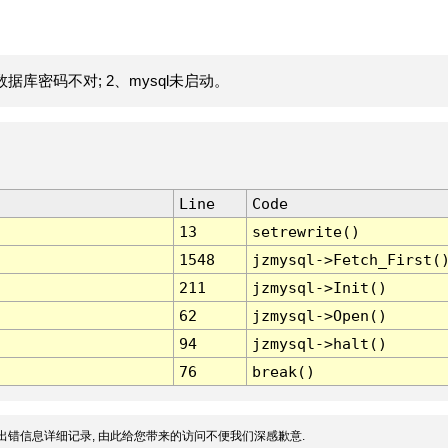
据库密码不对; 2、mysql未启动。
Line
Code
13
setrewrite()
1548
jzmysql->Fetch_First(
211
jzmysql->Init()
62
jzmysql->Open()
94
jzmysql->halt()
76
break()
出错信息详细记录, 由此给您带来的访问不便我们深感歉意.