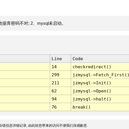
据库密码不对; 2、mysql未启动。
Line
Code
14
checkredirect()
299
jzmysql->Fetch_First(
211
jzmysql->Init()
62
jzmysql->Open()
94
jzmysql->halt()
76
break()
出错信息详细记录, 由此给您带来的访问不便我们深感歉意.