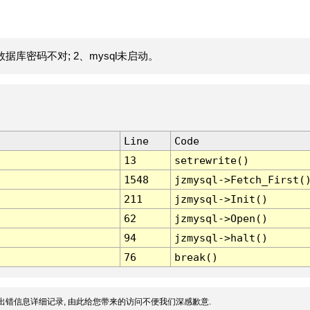
据库密码不对; 2、mysql未启动。
Line
Code
13
setrewrite()
1548
jzmysql->Fetch_First(
211
jzmysql->Init()
62
jzmysql->Open()
94
jzmysql->halt()
76
break()
出错信息详细记录, 由此给您带来的访问不便我们深感歉意.